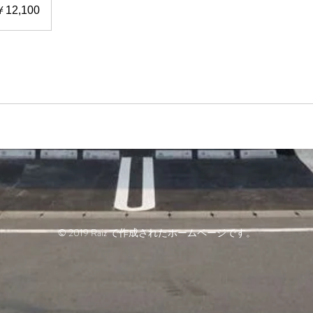
￥12,100
© 2019 Raiz で作成されたホームページです。